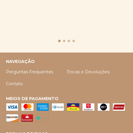
NAVEGAÇÃO
Perguntas Frequentes
Trocas e Devoluções
Contato
MEIOS DE PAGAMENTO