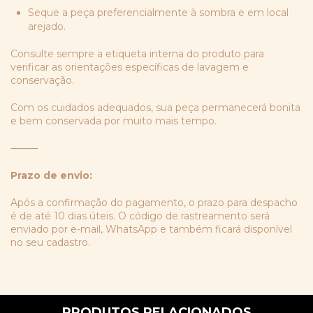
Seque a peça preferencialmente à sombra e em local
arejado.
Consulte sempre a etiqueta interna do produto para
verificar as orientações específicas de lavagem e
conservação.
Com os cuidados adequados, sua peça permanecerá bonita
e bem conservada por muito mais tempo.
⸻
Prazo de envio:
Após a confirmação do pagamento, o prazo para despacho
é de até 10 dias úteis. O código de rastreamento será
enviado por e-mail, WhatsApp e também ficará disponível
no seu cadastro.
PRODUTOS RELACIONADOS