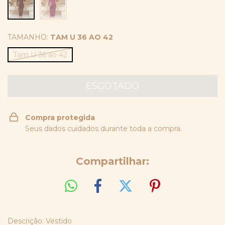
TAMANHO:
TAM U 36 AO 42
Tam U 36 ao 42
Compra protegida
Seus dados cuidados durante toda a compra.
Compartilhar:
Descrição: Vestido