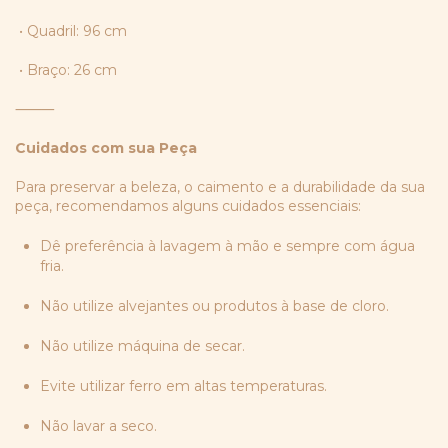
• Quadril: 96 cm
• Braço: 26 cm
⸻
Cuidados com sua Peça
Para preservar a beleza, o caimento e a durabilidade da sua
peça, recomendamos alguns cuidados essenciais:
Dê preferência à lavagem à mão e sempre com água
fria.
Não utilize alvejantes ou produtos à base de cloro.
Não utilize máquina de secar.
Evite utilizar ferro em altas temperaturas.
Não lavar a seco.