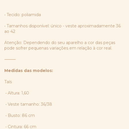
• Tecido: poliamida
• Tamanhos disponível: único - veste aproximadamente 36
ao 42
Atenção: Dependendo do seu aparelho a cor das peças
pode sofrer pequenas variações em relação à cor real.
⸻
Medidas das modelos:
Taís
• Altura: 1,60
• Veste tamanho: 36/38
• Busto: 86 cm
• Cintura: 66 cm