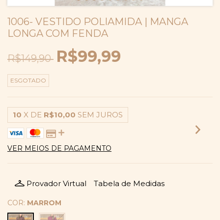
1006- VESTIDO POLIAMIDA | MANGA
LONGA COM FENDA
R$99,99
R$149,90
ESGOTADO
10
X DE
R$10,00
SEM JUROS
VER MEIOS DE PAGAMENTO
Provador Virtual
Tabela de Medidas
COR:
MARROM