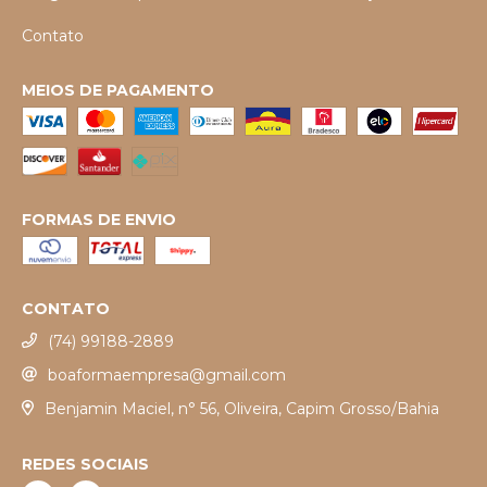
Contato
MEIOS DE PAGAMENTO
FORMAS DE ENVIO
CONTATO
(74) 99188-2889
boaformaempresa@gmail.com
Benjamin Maciel, n° 56, Oliveira, Capim Grosso/Bahia
REDES SOCIAIS