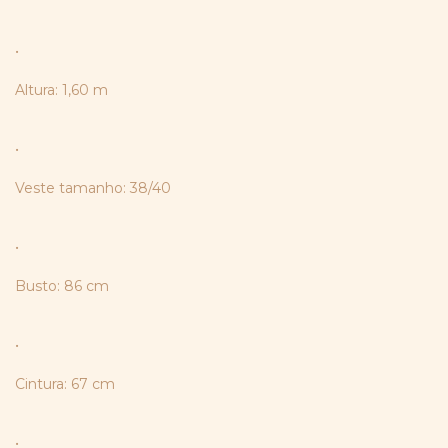
•
Altura: 1,60 m
•
Veste tamanho: 38/40
•
Busto: 86 cm
•
Cintura: 67 cm
•